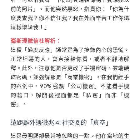
前的照片」。而他突然暴怒，指責你：「你為什
麼要查我？你不信任我？我在外面辛苦工作你還
這樣懷疑我！」
衛斯理徵信社解析：
這種「過度反應」通常是為了掩飾內心的恐慌。
正常坦蕩的人，會直接給你看，或者平靜地解
釋。此外，注意他是否更改了手機密碼、雲端硬
碟密碼，並強調那是「商業機密」。在我們經手
的案例中，90% 強調「公司機密」不能看手機
的藉口，解開後裡面都是「私密」而非「機
密」。
遠距離外遇徵兆 4. 社交圈的「真空」
這是最明顯卻最常被忽略的一點。他在當地的生