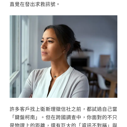
直覺在發出求救訊號。
許多客戶找上衛斯理徵信社之前，都試過自己當
「鍵盤柯南」。但在跨國調查中，你面對的不只
是物理上的距離，還有巨大的「資訊不對稱」與