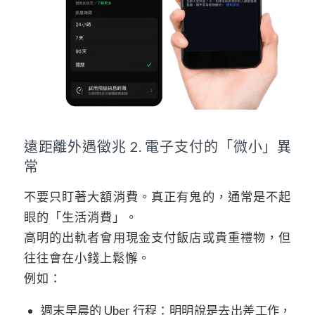
遠距離外遇徵兆 2. 電子支付的「微小」異
常
不要只盯著大額消費。真正有鬼的，通常是不起
眼的「生活消費」。
高明的出軌者會用現金支付飯店或貴重禮物，但
往往會在小錢上鬆懈。
例如：
週末早晨的 Uber 行程：明明說是去出差工作，