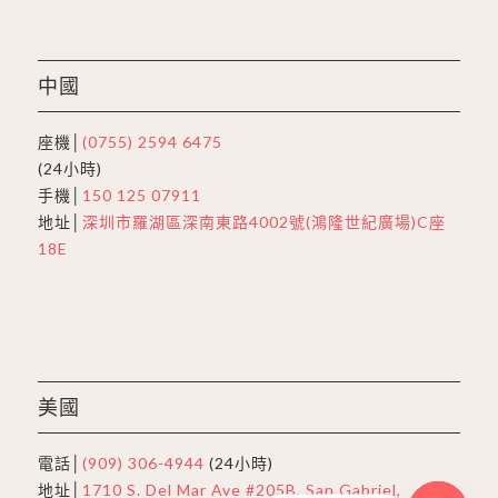
中國
座機│
(0755) 2594 6475
(24小時)
手機│
150 125 07911
地址│
深圳市羅湖區深南東路4002號(鴻隆世紀廣場)C座
18E
美國
電話│
(909) 306-4944
(24小時)
地址│
1710 S. Del Mar Ave #205B, San Gabriel,