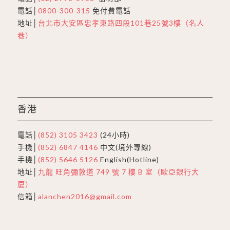
電話│
0800-300-315
免付費電話
地址│
台北市大安區忠孝東路四段101巷25號3樓（名人
巷）
香港
電話│
(852) 3105 3423
(24小時)
手機│
(852) 6847 4146
中文(境外專線)
手機│
(852) 5646 5126
English(Hotline)
地址│
九龍 旺角彌敦道 749 號 7 樓 B 室（歐亞銀行大
廈）
信箱│
alanchen2016@gmail.com