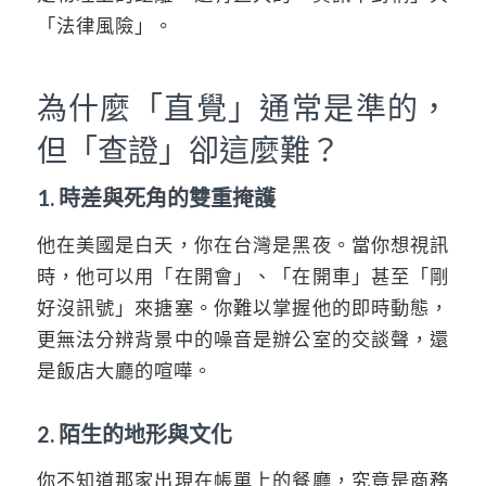
「法律風險」。
為什麼「直覺」通常是準的，
但「查證」卻這麼難？
1. 時差與死角的雙重掩護
他在美國是白天，你在台灣是黑夜。當你想視訊
時，他可以用「在開會」、「在開車」甚至「剛
好沒訊號」來搪塞。你難以掌握他的即時動態，
更無法分辨背景中的噪音是辦公室的交談聲，還
是飯店大廳的喧嘩。
2. 陌生的地形與文化
你不知道那家出現在帳單上的餐廳，究竟是商務