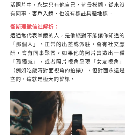
活照片中，永遠只有他自己，背景模糊，從來沒
有同事、客戶入鏡，也沒有標註具體地標。
衛斯理徵信社解析：
這通常代表掌鏡的人，是他絕對不能讓你知道的
「那個人」。正常的出差或派駐，會有社交應
酬，會有同事聚餐。如果他的照片營造出一種
「孤獨感」，或者照片視角呈現「女友視角」
（例如吃飯時對面視角的拍攝），但對面永遠是
空的，這就是極大的警訊。