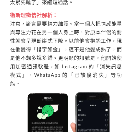
太累先睡了」來縮短通話。
衛斯理徵信社解析：
注意，謊言需要精力維護。當一個人把情感能量
與專注力花在另一個人身上時，對原本伴侶的耐
性就會呈現斷崖式下降。以前他會抱怨工作，現
在他變得「惜字如金」，這不是他變成熟了，而
是他不想多說多錯。更明顯的訊號是，他開始使
用加密通訊軟體，如 Instagram 的「消失訊息
模式」、WhatsApp 的「已讀後消失」等功
能。