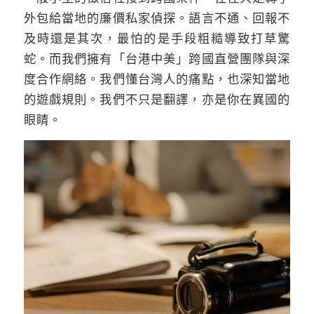
外包給當地的廉價私家偵探。語言不通、回報不
及時還是其次，最怕的是手段粗糙導致打草驚
蛇。而我們擁有「台港中美」跨國直營團隊與深
度合作網絡。我們懂台灣人的痛點，也深知當地
的遊戲規則。我們不只是翻譯，亦是你在異國的
眼睛。