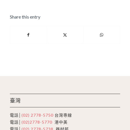
Share this entry
臺灣
電話│
(02) 2778-5750
台灣専線
電話│
(02)2778-5770
港中美
電話│
(02) 2778-5738
器材部