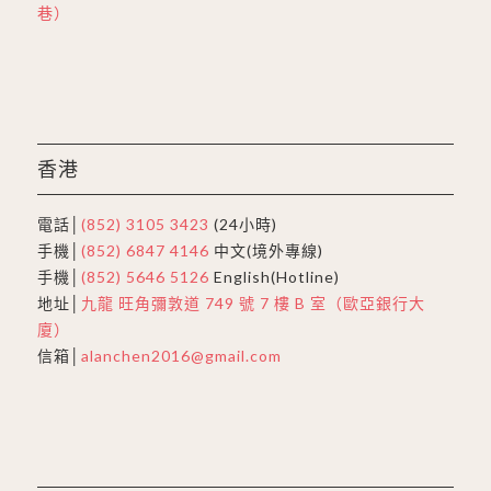
巷）
香港
電話│
(852) 3105 3423
(24小時)
手機│
(852) 6847 4146
中文(境外專線)
手機│
(852) 5646 5126
English(Hotline)
地址│
九龍 旺角彌敦道 749 號 7 樓 B 室（歐亞銀行大
廈）
信箱│
alanchen2016@gmail.com