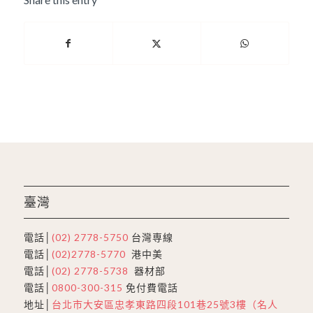
臺灣
電話│
(02) 2778-5750
台灣専線
電話│
(02)2778-5770
港中美
電話│
(02) 2778-5738
器材部
電話│
0800-300-315
免付費電話
地址│
台北市大安區忠孝東路四段101巷25號3樓（名人