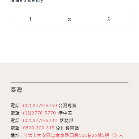
臺灣
電話│
(02) 2778-5750
台灣専線
電話│
(02)2778-5770
港中美
電話│
(02) 2778-5738
器材部
電話│
0800-300-315
免付費電話
地址│
台北市大安區忠孝東路四段101巷25號3樓（名人