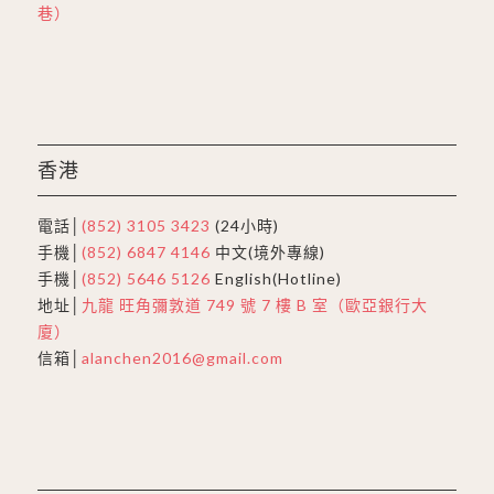
巷）
香港
電話│
(852) 3105 3423
(24小時)
手機│
(852) 6847 4146
中文(境外專線)
手機│
(852) 5646 5126
English(Hotline)
地址│
九龍 旺角彌敦道 749 號 7 樓 B 室（歐亞銀行大
廈）
信箱│
alanchen2016@gmail.com