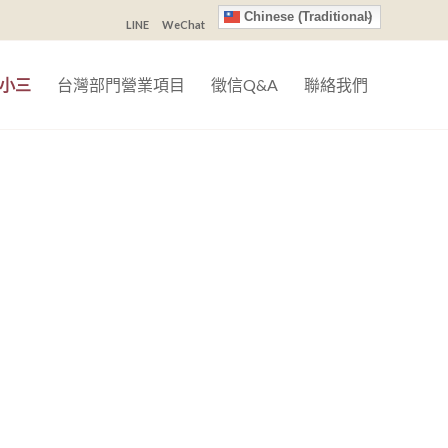
Chinese (Traditional)
LINE
WeChat
小三
台灣部門營業項目
徵信Q&A
聯絡我們