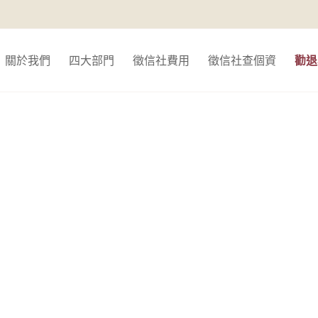
關於我們
四大部門
徵信社費用
徵信社查個資
勸退