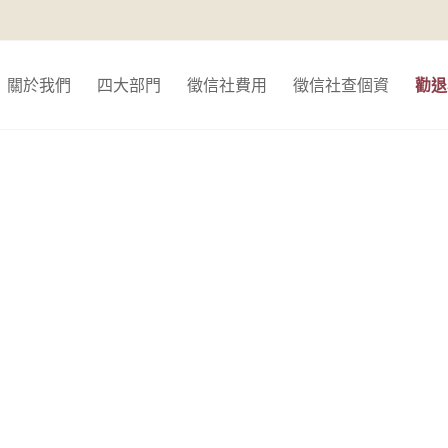
關於我們
四大部門
徵信社費用
徵信社查個資
勸退