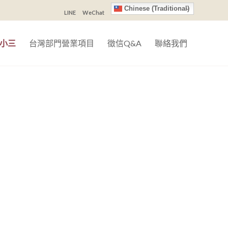
Chinese (Traditional)
LINE
WeChat
小三
台灣部門營業項目
徵信Q&A
聯絡我們