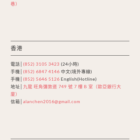
巷）
香港
電話│
(852) 3105 3423
(24小時)
手機│
(852) 6847 4146
中文(境外專線)
手機│
(852) 5646 5126
English(Hotline)
地址│
九龍 旺角彌敦道 749 號 7 樓 B 室（歐亞銀行大
廈）
信箱│
alanchen2016@gmail.com