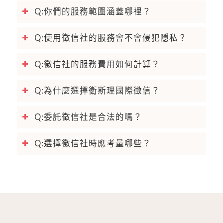
Q:你們的服務範圍涵蓋哪裡？
Q:使用徵信社的服務會不會侵犯隱私？
Q:徵信社的服務費用如何計算？
Q:為什麼選擇衛斯理國際徵信？
Q:委託徵信社是合法的嗎？
Q:選擇徵信社時應考量哪些？