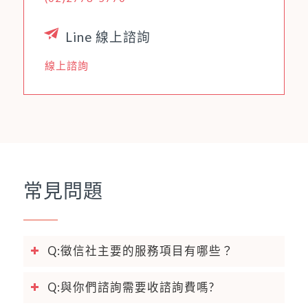
Line 線上諮詢
線上諮詢
常見問題
Q:徵信社主要的服務項目有哪些？
Q:與你們諮詢需要收諮詢費嗎?