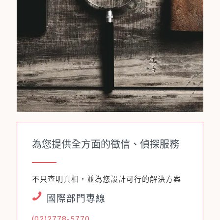
為您提供全方面的徵信、偵探服務
不只查明真相，並為您設計可行的解決方案
國際部門專線
(02)2778-5770