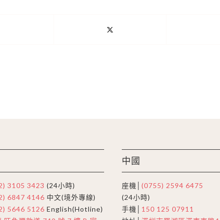
中國
2) 3105 3423
(24小時)
座機│
(0755) 2594 6475
2) 6847 4146
中文(境外專線)
(24小時)
2) 5646 5126
English(Hotline)
手機│
150 125 07911