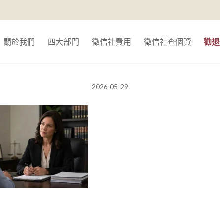
關於我們
四大部門
徵信社費用
徵信社查個資
勸退
2026-05-29