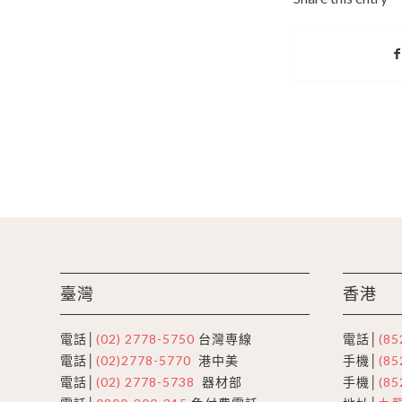
臺灣
香港
電話│
(02) 2778-5750
台灣専線
電話│
(85
電話│
(02)2778-5770
港中美
手機│
(85
電話│
(02) 2778-5738
器材部
手機│
(85