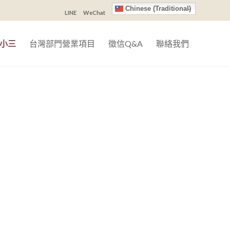
Chinese (Traditional)
LINE
WeChat
小三
台灣部門營業項目
徵信Q&A
聯絡我們