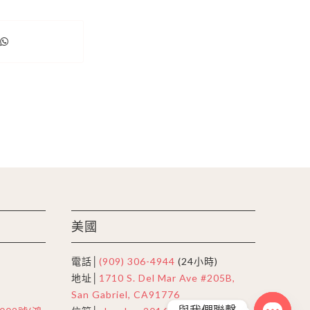
美國
電話│
(909) 306-4944
(24小時)
地址│
1710 S. Del Mar Ave #205B,
San Gabriel, CA91776