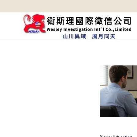
Share this entry