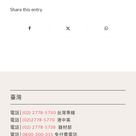
Share this entry
臺灣
電話│
(02) 2778-5750
台灣専線
電話│
(02)2778-5770
港中美
電話│
(02) 2778-5738
器材部
電話│
0800-300-315
免付費電話