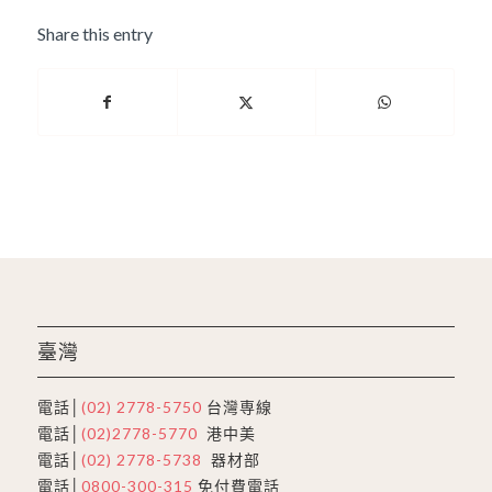
Share this entry
臺灣
電話│
(02) 2778-5750
台灣専線
電話│
(02)2778-5770
港中美
電話│
(02) 2778-5738
器材部
電話│
0800-300-315
免付費電話