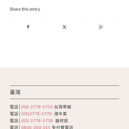
Share this entry
臺灣
電話│
(02) 2778-5750
台灣専線
電話│
(02)2778-5770
港中美
電話│
(02) 2778-5738
器材部
電話│
0800-300-315
免付費電話