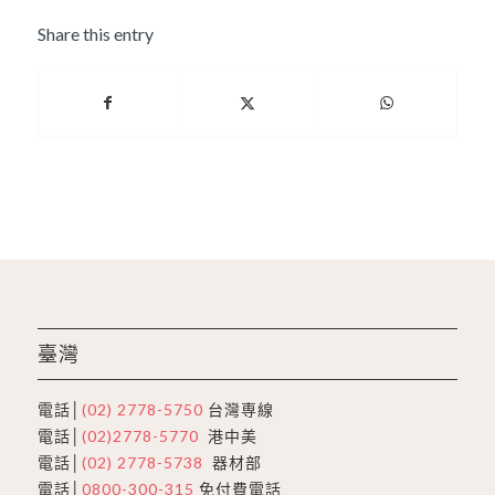
Share this entry
臺灣
電話│
(02) 2778-5750
台灣専線
電話│
(02)2778-5770
港中美
電話│
(02) 2778-5738
器材部
電話│
0800-300-315
免付費電話