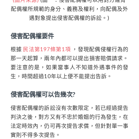
配偶權所規範的身分、義務及權利，向配偶及外
遇對象提出侵害配偶權的訴訟。)
侵害配偶權要件
根據
民法第197條第1項
，發現配偶侵權行為的
那一天起算，兩年內都可以提出損害賠償請求。
要注意的是，如果當事人不知道外遇事件的發
生，時間超過10年以上便不能提出告訴。
侵害配偶權可以告幾次?
侵害配偶權的訴訟沒有次數限定，若已經過提告
判決之後，對方又有不忠於婚姻的行為發生，在
法定時效內，仍可再次提告求償，但針對單一事
實則不得多次提告。