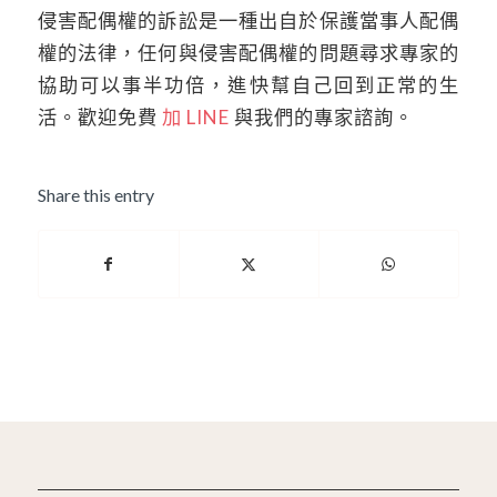
侵害配偶權的訴訟是一種出自於保護當事人配偶
權的法律，任何與侵害配偶權的問題尋求專家的
協助可以事半功倍，進快幫自己回到正常的生
活。歡迎免費
加 LINE
與我們的專家諮詢。
Share this entry