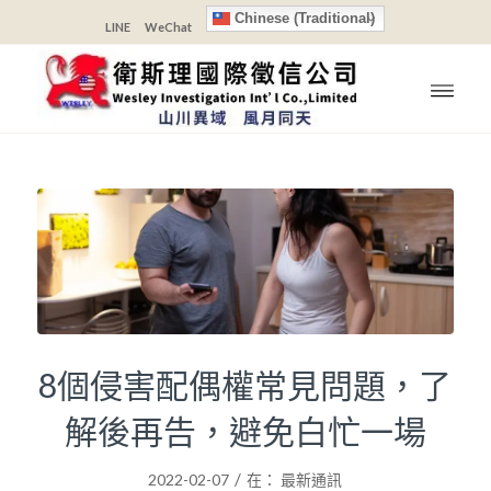
Chinese (Traditional)
LINE
WeChat
8個侵害配偶權常見問題，了
解後再告，避免白忙一場
/
2022-02-07
在：
最新通訊