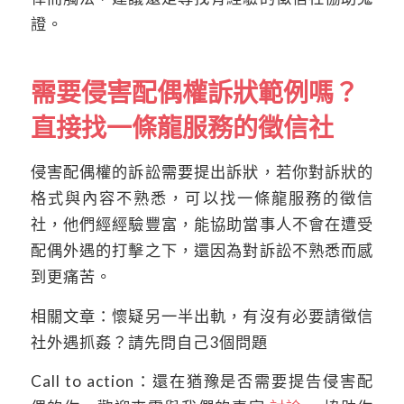
證。
需要侵害配偶權訴狀範例嗎？
直接找一條龍服務的徵信社
侵害配偶權的訴訟需要提出訴狀，若你對訴狀的
格式與內容不熟悉，可以找一條龍服務的徵信
社，他們經經驗豐富，能協助當事人不會在遭受
配偶外遇的打擊之下，還因為對訴訟不熟悉而感
到更痛苦。
相關文章：懷疑另一半出軌，有沒有必要請徵信
社外遇抓姦？請先問自己3個問題
Call to action：還在猶豫是否需要提告侵害配