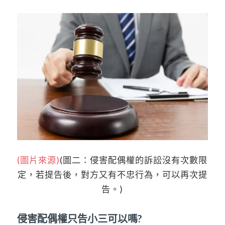
(圖片來源)
(圖二：侵害配偶權的訴訟沒有次數限
定，若提告後，對方又有不忠行為，可以再次提
告。)
侵害配偶權只告小三可以嗎?