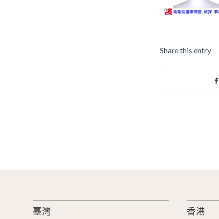
Share this entry
臺灣
香港