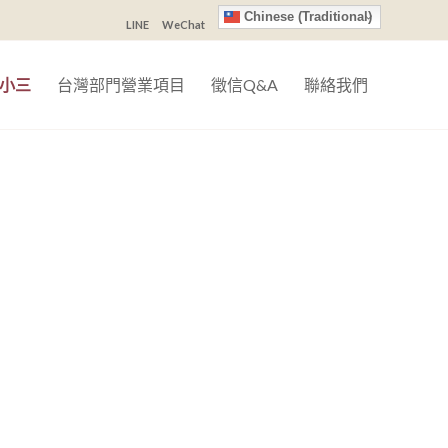
Chinese (Traditional)
LINE
WeChat
小三
台灣部門營業項目
徵信Q&A
聯絡我們