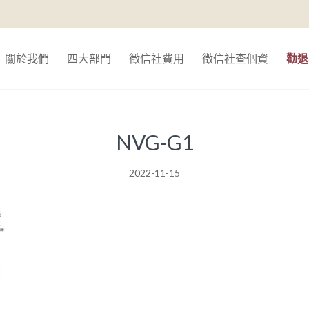
關於我們
四大部門
徵信社費用
徵信社查個資
勸退
NVG-G1
2022-11-15