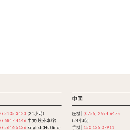
中國
2) 3105 3423
(24小時)
座機│
(0755) 2594 6475
2) 6847 4146
中文(境外專線)
(24小時)
2) 5646 5126
English(Hotline)
手機│
150 125 07911