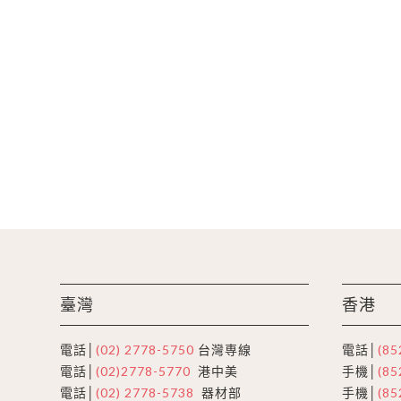
臺灣
香港
電話│
(02) 2778-5750
台灣専線
電話│
(85
電話│
(02)2778-5770
港中美
手機│
(85
電話│
(02) 2778-5738
器材部
手機│
(85