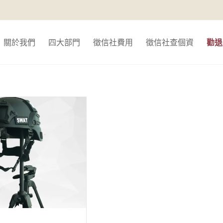
關於我們
四大部門
徵信社費用
徵信社查個資
勸退