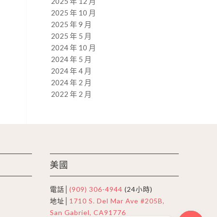
2025 年 12 月
2025 年 10 月
2025 年 9 月
2025 年 5 月
2024 年 10 月
2024 年 5 月
2024 年 4 月
2024 年 2 月
2022 年 2 月
美國
電話│
(909) 306-4944
(24小時)
地址│
1710 S. Del Mar Ave #205B,
San Gabriel, CA91776